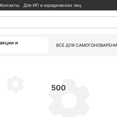
Контакты
Для ИП и юридических лиц
акции и
ВСЁ ДЛЯ САМОГОНОВАРЕН
500