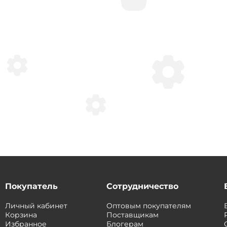
Покупатель
Сотрудничество
Личный кабинет
Оптовым покупателям
Корзина
Поставщикам
Избранное
Блогерам