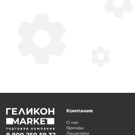
Компания
О нас
Бренды
Лицензии
8 800 250 59 32