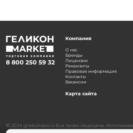
Компания
О нас
Бренды
Лицензии
8 800 250 59 32
Реквизиты
Правовая информация
Контакты
Вакансии
Карта сайта
©
2026
gradushaus.ru Все права защищены. Использов