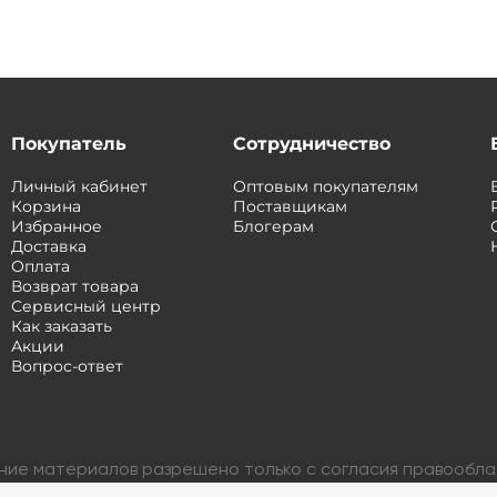
Покупатель
Сотрудничество
Личный кабинет
Оптовым покупателям
Корзина
Поставщикам
Избранное
Блогерам
Доставка
Оплата
Возврат товара
Сервисный центр
Как заказать
Акции
Вопрос-ответ
ание материалов разрешено только с согласия правообл