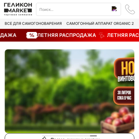
ВСЁ ДЛЯ САМОГОНОВАРЕНИЯ
САМОГОННЫЙ АППАРАТ ORGANIC 2
ДАЖА
ЛЕТНЯЯ РАСПРОДАЖА
ЛЕТНЯЯ РАС