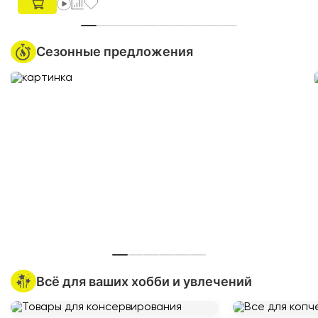
Сезонные предложения
Всё для ваших хобби и увлечений