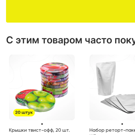
С этим товаром часто пок
Крышки твист-офф, 20 шт.
Набор реторт-паке