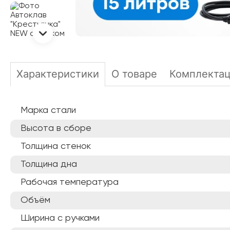
Характеристики
О товаре
Комплекта
Марка стали
Высота в сборе
Толщина стенок
Толщина дна
Рабочая температура
Объём
Ширина с ручками