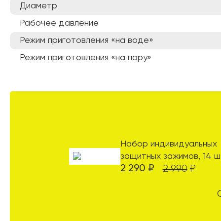
Диаметр
Рабочее давление
Режим приготовления «на воде»
Режим приготовления «на пару»
Набор индивидуальных
защитных зажимов, 14 ш
2 290
₽
2 990
₽