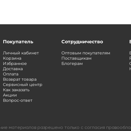
Покупатель
Сотрудничество
Личный кабинет
Оптовым покупателям
Корзина
Поставщикам
Избранное
Блогерам
Доставка
Оплата
Возврат товара
Сервисный центр
Как заказать
Акции
Вопрос-ответ
ание материалов разрешено только с согласия правообл