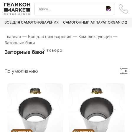
ВСЁ ДЛЯ САМОГОНОВАРЕНИЯ
САМОГОННЫЙ АППАРАТ ORGANIC 2
Главная
—
Всё для пивоварения
—
Комплектующие
—
Заторные баки
3 товара
Заторные баки
По умолчанию