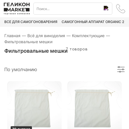
ВСЁ ДЛЯ САМОГОНОВАРЕНИЯ
САМОГОННЫЙ АППАРАТ ORGANIC 2
Главная
—
Всё для виноделия
—
Комплектующие
—
Фильтровальные мешки
7 товаров
Фильтровальные мешки
По умолчанию