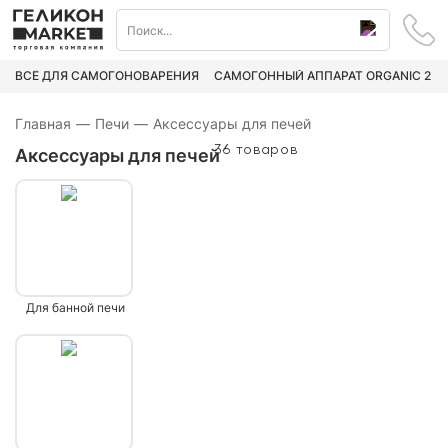
ВСЁ ДЛЯ САМОГОНОВАРЕНИЯ
САМОГОННЫЙ АППАРАТ ORGANIC 2
Главная
—
Печи
—
Аксессуары для печей
36 товаров
Аксессуары для печей
Для банной печи