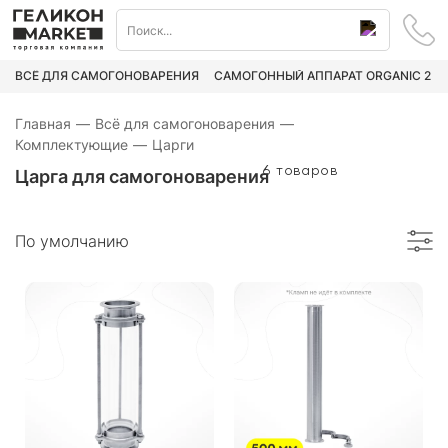
ВСЁ ДЛЯ САМОГОНОВАРЕНИЯ
САМОГОННЫЙ АППАРАТ ORGANIC 2
Главная
—
Всё для самогоноварения
—
Комплектующие
—
Царги
6 товаров
Царга для самогоноварения
По умолчанию