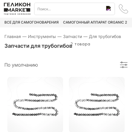
ВСЁ ДЛЯ САМОГОНОВАРЕНИЯ
САМОГОННЫЙ АППАРАТ ORGANIC 2
Главная
—
Инструменты
—
Запчасти
—
Для трубогибов
2 товара
Запчасти для трубогибов
По умолчанию