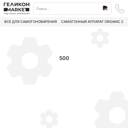
ВСЁ ДЛЯ САМОГОНОВАРЕНИЯ
САМОГОННЫЙ АППАРАТ ORGANIC 2
500