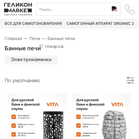
ВСЁ ДЛЯ САМОГОНОВАРЕНИЯ
САМОГОННЫЙ АППАРАТ ORGANIC 2
Главная
—
Печи
—
Банные печи
11 товаров
Банные печи
Электрокаменки
По умолчанию