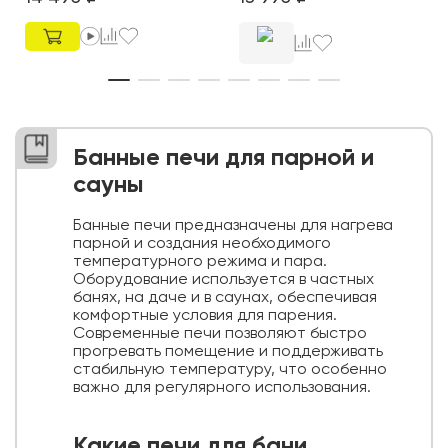
Банные печи для парной и
сауны
Банные печи предназначены для нагрева
парной и создания необходимого
температурного режима и пара.
Оборудование используется в частных
банях, на даче и в саунах, обеспечивая
комфортные условия для парения.
Современные печи позволяют быстро
прогревать помещение и поддерживать
стабильную температуру, что особенно
важно для регулярного использования.
Какие печи для бани