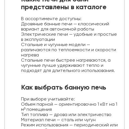
представлены в каталоге
В ассортименте доступны:
Дровяные банные печи — классический
вариант для автономной работы
Электрические печи — удобные и простые
в эксплуатации
Стальные и чугунные модели —
различаются по теплоемкости и скорости
нагрева
Стальные печи быстрее нагреваются, а
чугунные лучше удерживают тепло и
подходят для длительного использования.
Как выбрать банную печь
При выборе учитывайте:
Объем парной — ориентировочно 1 кВт на 1
м³ помещения
Тип топлива — дрова или электричество
Материал печи — сталь или чугун
Режим использования — периодический или