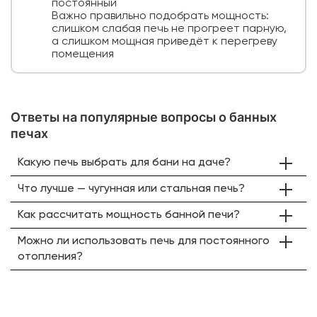
постоянный
Важно правильно подобрать мощность:
слишком слабая печь не прогреет парную,
а слишком мощная приведёт к перегреву
помещения
Ответы на популярные вопросы о банных
печах
Какую печь выбрать для бани на даче?
Что лучше — чугунная или стальная печь?
Как рассчитать мощность банной печи?
Можно ли использовать печь для постоянного
отопления?