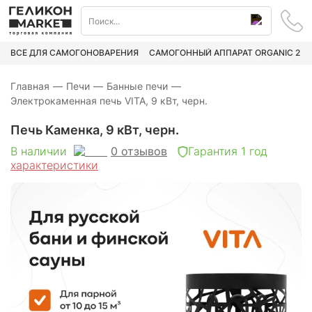
ВСЁ ДЛЯ САМОГОНОВАРЕНИЯ
САМОГОННЫЙ АППАРАТ ORGANIC 2
Главная
—
Печи
—
Банные печи
—
Электрокаменная печь VITA, 9 кВт, черн.
Печь Каменка, 9 кВт, черн.
0
отзывов
В наличии
Гарантия 1 год
характеристики