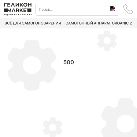
ВСЁ ДЛЯ САМОГОНОВАРЕНИЯ
САМОГОННЫЙ АППАРАТ ORGANIC 2
500