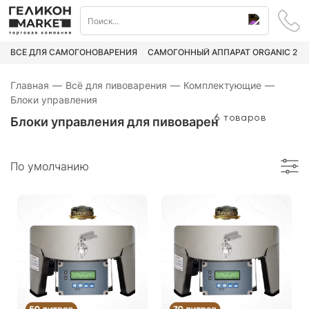
ВСЁ ДЛЯ САМОГОНОВАРЕНИЯ
САМОГОННЫЙ АППАРАТ ORGANIC 2
Главная
—
Всё для пивоварения
—
Комплектующие
—
Блоки управления
6 товаров
Блоки управления для пивоварен
По умолчанию