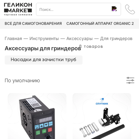
ВСЁ ДЛЯ САМОГОНОВАРЕНИЯ
САМОГОННЫЙ АППАРАТ ORGANIC 2
Главная
—
Инструменты
—
Аксессуары
—
Для гриндеров
8 товаров
Аксессуары для гриндеров
Насадки для зачистки труб
По умолчанию