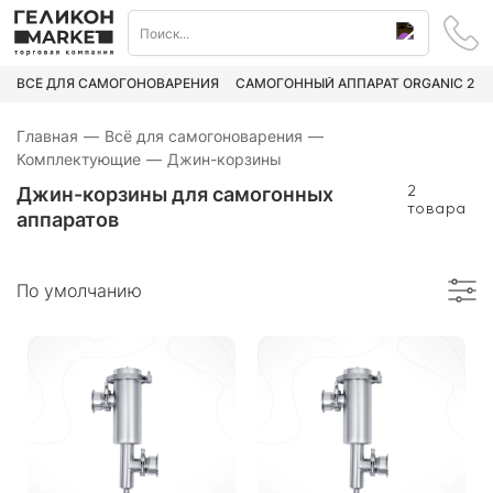
ВСЁ ДЛЯ САМОГОНОВАРЕНИЯ
САМОГОННЫЙ АППАРАТ ORGANIC 2
Главная
—
Всё для самогоноварения
—
Комплектующие
—
Джин-корзины
Джин-корзины для самогонных
2
товара
аппаратов
По умолчанию