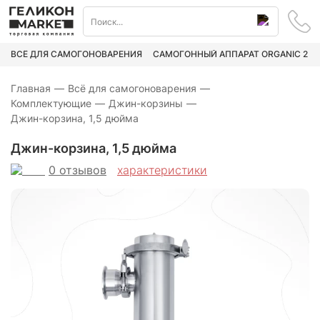
ВСЁ ДЛЯ САМОГОНОВАРЕНИЯ
САМОГОННЫЙ АППАРАТ ORGANIC 2
Главная
—
Всё для самогоноварения
—
Комплектующие
—
Джин-корзины
—
Джин-корзина, 1,5 дюйма
Джин-корзина, 1,5 дюйма
0
отзывов
характеристики