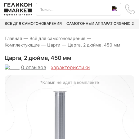
ВСЁ ДЛЯ САМОГОНОВАРЕНИЯ
САМОГОННЫЙ АППАРАТ ORGANIC 2
Главная
—
Всё для самогоноварения
—
Комплектующие
—
Царги
—
Царга, 2 дюйма, 450 мм
Царга, 2 дюйма, 450 мм
0
отзывов
характеристики