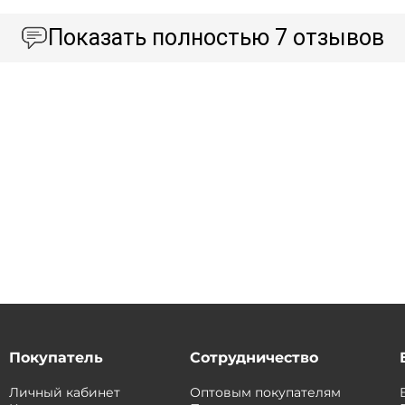
Показать
полностью 7 отзывов
Покупатель
Сотрудничество
Личный кабинет
Оптовым покупателям