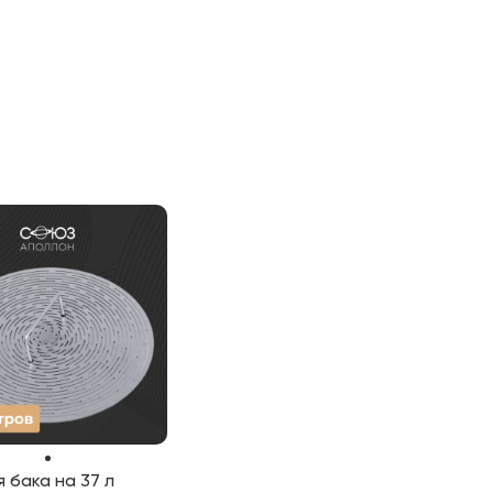
 бака на 37 л