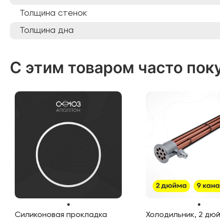
Толщина стенок
Толщина дна
С этим товаром часто пок
Силиконовая прокладка
Холодильник, 2 дюй