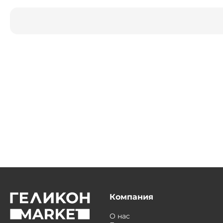
Компания
О нас