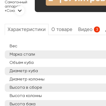
Характеристики
О товаре
Видео
3
Вес
Марка стали
Объём куба
Диаметр куба
Диаметр колонны
Высота в сборе
Высота колонны
Высота бака