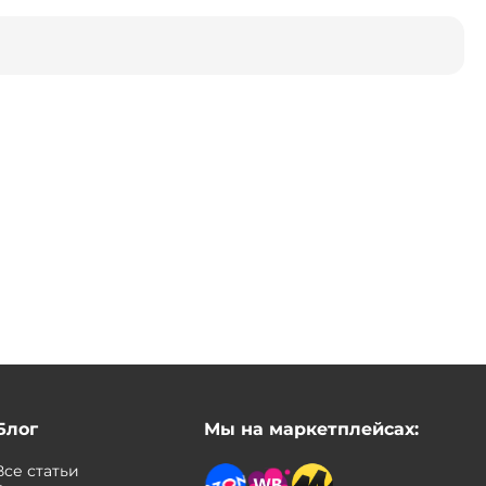
Блог
Мы на маркетплейсах:
Все статьи