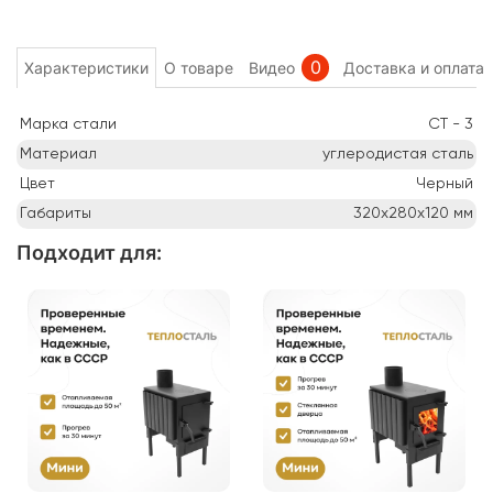
0
Характеристики
О товаре
Видео
Доставка и оплата
Марка стали
СТ - 3
Материал
углеродистая сталь
Цвет
Черный
Габариты
320х280х120
мм
Подходит для
: