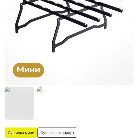
Сушилка мини
Сушилка стандарт