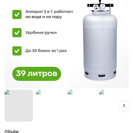
Объём