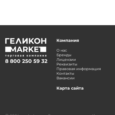
Компания
О нас
Бренды
Лицензии
8 800 250 59 32
Реквизиты
Правовая информация
Контакты
Вакансии
Карта сайта