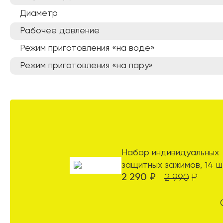
Диаметр
Рабочее давление
Режим приготовления «на воде»
Режим приготовления «на пару»
Набор индивидуальных
защитных зажимов, 14 ш
2 290
₽
2 990
₽