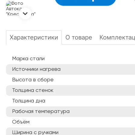
Характеристики
О товаре
Комплекта
Марка стали
Источники нагрева
Высота в сборе
Толщина стенок
Толщина дна
Рабочая температура
Объём
Ширина с ручками