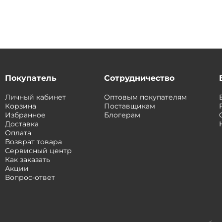
Покупатель
Сотрудничество
Личный кабинет
Оптовым покупателям
Корзина
Поставщикам
Избранное
Блогерам
Доставка
Оплата
Возврат товара
Сервисный центр
Как заказать
Акции
Вопрос-ответ