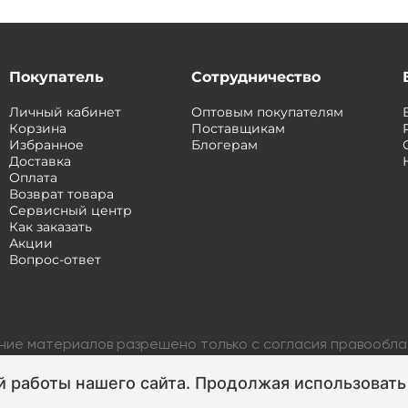
Покупатель
Сотрудничество
Личный кабинет
Оптовым покупателям
Корзина
Поставщикам
Избранное
Блогерам
Доставка
Оплата
Возврат товара
Сервисный центр
Как заказать
Акции
Вопрос-ответ
ание материалов разрешено только с согласия правообл
 работы нашего сайта. Продолжая использовать 