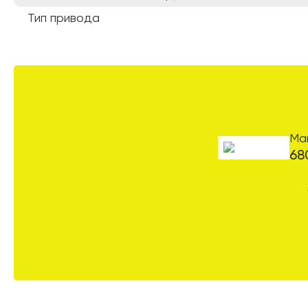
Тип привода
Ма
68