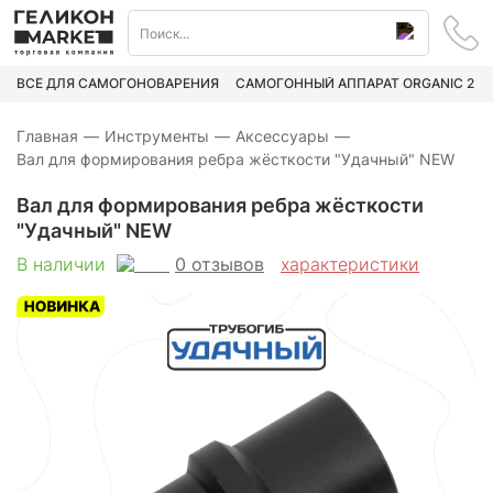
ВСЁ ДЛЯ САМОГОНОВАРЕНИЯ
САМОГОННЫЙ АППАРАТ ORGANIC 2
Главная
—
Инструменты
—
Аксессуары
—
Вал для формирования ребра жёсткости "Удачный" NEW
Вал для формирования ребра жёсткости
"Удачный" NEW
0
отзывов
В наличии
характеристики