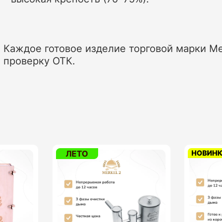
Каждое готовое изделие торговой марки Me
проверку ОТК.