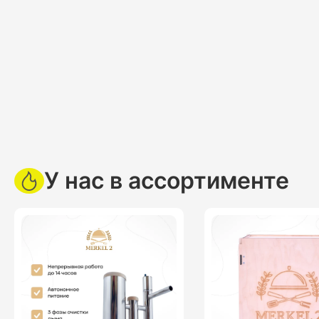
У нас в ассортименте