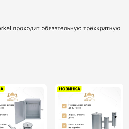
rkel проходит обязательную трёхкратную