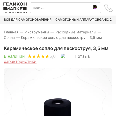
ВСЁ ДЛЯ САМОГОНОВАРЕНИЯ
САМОГОННЫЙ АППАРАТ ORGANIC 2
Главная
—
Инструменты
—
Расходные материалы
—
Сопла
—
Керамическое сопло для пескоструя, 3,5 мм
Керамическое сопло для пескоструя, 3,5 мм
1
отзыв
В наличии
5,0
характеристики