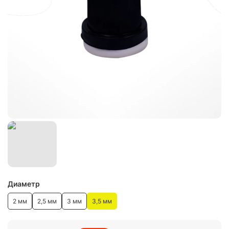
Диаметр
2 мм
2,5 мм
3 мм
3,5 мм