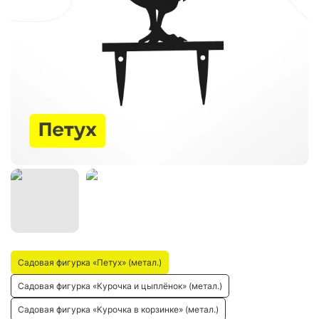
Садовая фигурка «Петух» (метал.)
Садовая фигурка «Курочка и цыплёнок» (метал.)
Садовая фигурка «Курочка в корзинке» (метал.)