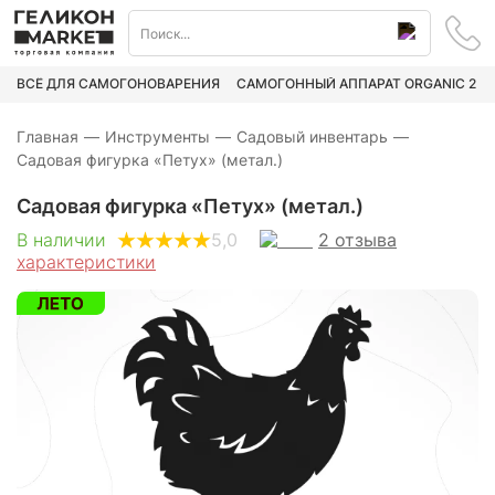
ВСЁ ДЛЯ САМОГОНОВАРЕНИЯ
САМОГОННЫЙ АППАРАТ ORGANIC 2
Главная
—
Инструменты
—
Садовый инвентарь
—
Садовая фигурка «Петух» (метал.)
Садовая фигурка «Петух» (метал.)
2
отзыва
В наличии
5,0
характеристики