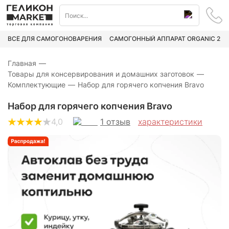
ВСЁ ДЛЯ САМОГОНОВАРЕНИЯ
САМОГОННЫЙ АППАРАТ ORGANIC 2
Главная
—
Товары для консервирования и домашних заготовок
—
Комплектующие
—
Набор для горячего копчения Bravo
Набор для горячего копчения Bravo
1
отзыв
4,0
характеристики