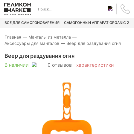
ВСЁ ДЛЯ САМОГОНОВАРЕНИЯ
САМОГОННЫЙ АППАРАТ ORGANIC 2
Главная
—
Мангалы из металла
—
Аксессуары для мангалов
—
Веер для раздувания огня
Веер для раздувания огня
0
отзывов
В наличии
характеристики