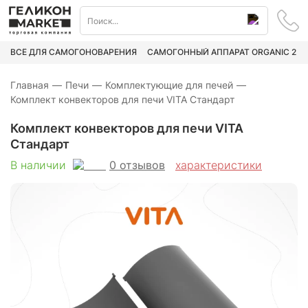
ВСЁ ДЛЯ САМОГОНОВАРЕНИЯ
САМОГОННЫЙ АППАРАТ ORGANIC 2
Главная
—
Печи
—
Комплектующие для печей
—
Комплект конвекторов для печи VITA Стандарт
Комплект конвекторов для печи VITA
Стандарт
0
отзывов
В наличии
характеристики