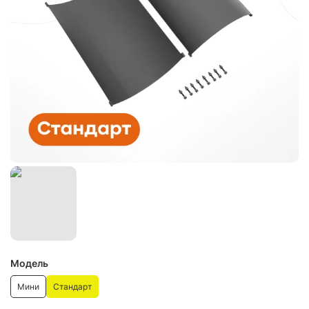
Модель
Мини
Стандарт