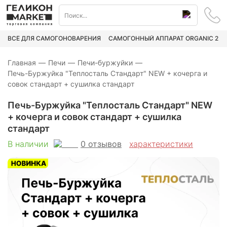
ВСЁ ДЛЯ САМОГОНОВАРЕНИЯ
САМОГОННЫЙ АППАРАТ ORGANIC 2
Главная
—
Печи
—
Печи-буржуйки
—
Печь-Буржуйка "Теплосталь Стандарт" NEW + кочерга и
совок стандарт + сушилка стандарт
Печь-Буржуйка "Теплосталь Стандарт" NEW
+ кочерга и совок стандарт + сушилка
стандарт
0
отзывов
В наличии
характеристики