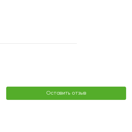
Оставить отзыв