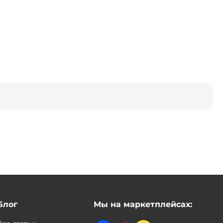
Блог
Мы на маркетплейсах: