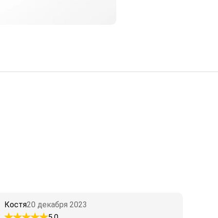
Костя
20 декабря 2023
5.0