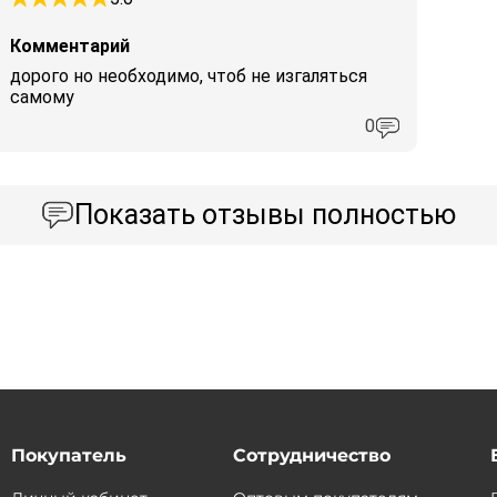
Комментарий
дорого но необходимо, чтоб не изгаляться
самому
0
Показать
отзывы полностью
Покупатель
Сотрудничество