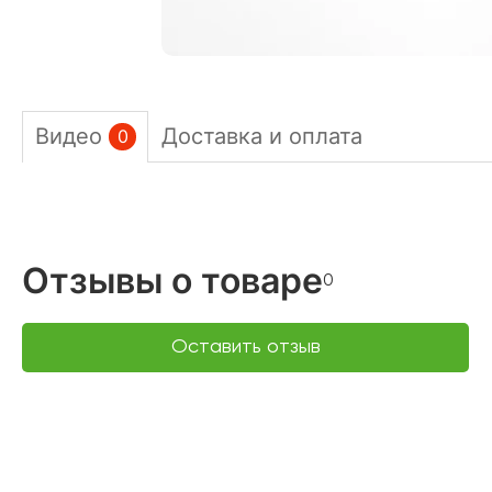
Видео
Доставка и оплата
0
Отзывы о товаре
0
Оставить отзыв