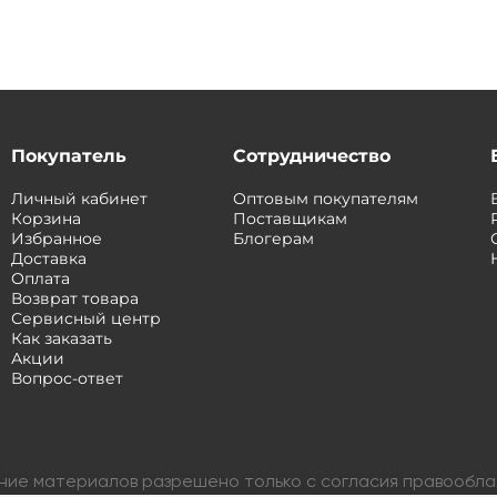
Покупатель
Сотрудничество
Личный кабинет
Оптовым покупателям
Корзина
Поставщикам
Избранное
Блогерам
Доставка
Оплата
Возврат товара
Сервисный центр
Как заказать
Акции
Вопрос-ответ
ание материалов разрешено только с согласия правообл