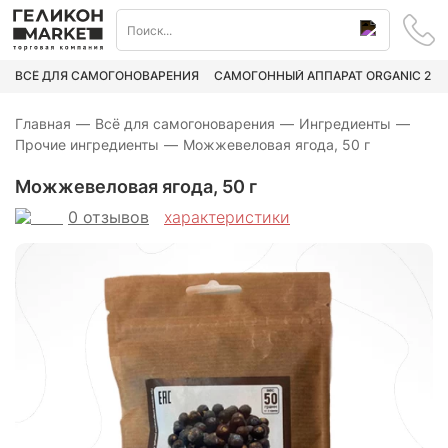
ВСЁ ДЛЯ САМОГОНОВАРЕНИЯ
САМОГОННЫЙ АППАРАТ ORGANIC 2
Главная
—
Всё для самогоноварения
—
Ингредиенты
—
Прочие ингредиенты
—
Можжевеловая ягода, 50 г
Можжевеловая ягода, 50 г
0
отзывов
характеристики