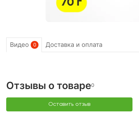
Видео
Доставка и оплата
0
Отзывы о товаре
0
Оставить отзыв