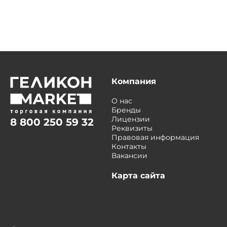
Компания
О нас
Бренды
Лицензии
8 800 250 59 32
Реквизиты
Правовая информация
Контакты
Вакансии
Карта сайта