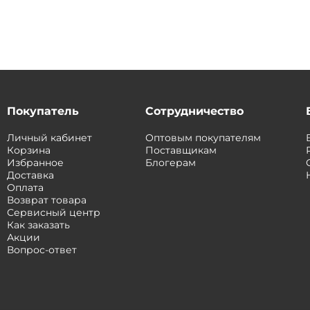
Покупатель
Сотрудничество
Личный кабинет
Оптовым покупателям
Корзина
Поставщикам
Избранное
Блогерам
Доставка
Оплата
Возврат товара
Сервисный центр
Как заказать
Акции
Вопрос-ответ