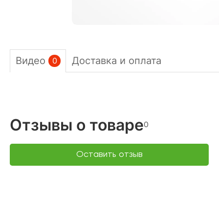
Видео
Доставка и оплата
0
Отзывы о товаре
0
Оставить отзыв