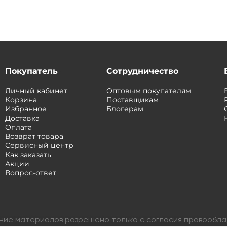
Покупатель
Сотрудничество
Личный кабинет
Оптовым покупателям
Корзина
Поставщикам
Избранное
Блогерам
Доставка
Оплата
Возврат товара
Сервисный центр
Как заказать
Акции
Вопрос-ответ
ание материалов разрешено только с согласия правообл