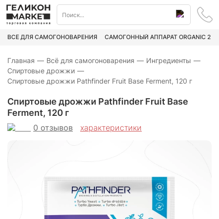
ВСЁ ДЛЯ САМОГОНОВАРЕНИЯ
САМОГОННЫЙ АППАРАТ ORGANIC 2
Главная
—
Всё для самогоноварения
—
Ингредиенты
—
Спиртовые дрожжи
—
Спиртовые дрожжи Pathfinder Fruit Base Ferment, 120 г
Спиртовые дрожжи Pathfinder Fruit Base
Ferment, 120 г
0
отзывов
характеристики