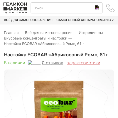
ВСЁ ДЛЯ САМОГОНОВАРЕНИЯ
САМОГОННЫЙ АППАРАТ ORGANIC 2
Главная
—
Всё для самогоноварения
—
Ингредиенты
—
Вкусовые концентраты и настойки
—
Настойка ECOBAR «Абрикосовый Ром», 61 г
Настойка ECOBAR «Абрикосовый Ром», 61 г
0
отзывов
В наличии
характеристики