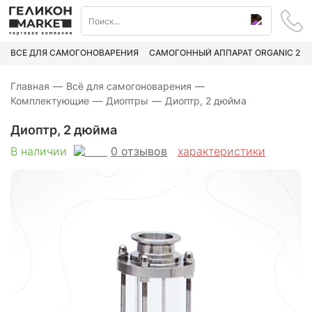
ВСЁ ДЛЯ САМОГОНОВАРЕНИЯ
САМОГОННЫЙ АППАРАТ ORGANIC 2
Главная
—
Всё для самогоноварения
—
Комплектующие
—
Диоптры
—
Диоптр, 2 дюйма
Диоптр, 2 дюйма
0
отзывов
В наличии
характеристики