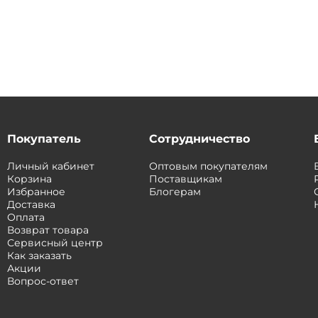
Покупатель
Сотрудничество
Личный кабинет
Оптовым покупателям
Корзина
Поставщикам
Избранное
Блогерам
Доставка
Оплата
Возврат товара
Сервисный центр
Как заказать
Акции
Вопрос-ответ