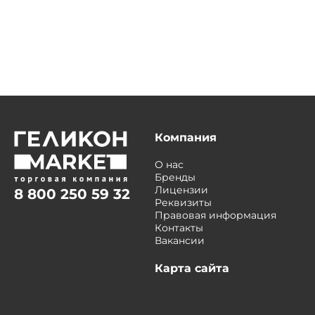
Компания
О нас
Бренды
Лицензии
8 800 250 59 32
Реквизиты
Правовая информация
Контакты
Вакансии
Карта сайта