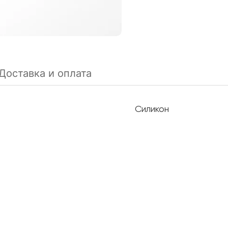
Доставка и оплата
Силикон