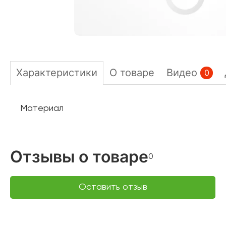
Характеристики
О товаре
Видео
0
Материал
Отзывы о товаре
0
Оставить отзыв