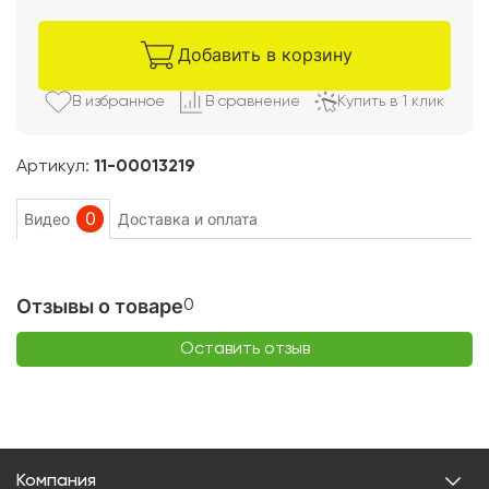
Добавить в корзину
В избранно
е
В сравнени
е
Купить в 1 клик
Артикул:
11-00013219
0
Видео
Доставка и оплата
Отзывы о товаре
0
Оставить отзыв
Компания