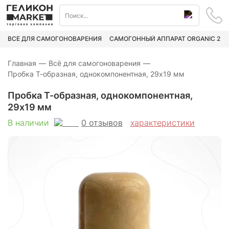
ВСЁ ДЛЯ САМОГОНОВАРЕНИЯ
САМОГОННЫЙ АППАРАТ ORGANIC 2
Главная
—
Всё для самогоноварения
—
Пробка Т-образная, однокомпонентная, 29х19 мм
Пробка Т-образная, однокомпонентная,
29х19 мм
0
отзывов
В наличии
характеристики