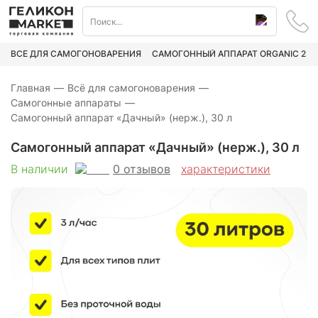
ВСЁ ДЛЯ САМОГОНОВАРЕНИЯ
САМОГОННЫЙ АППАРАТ ORGANIC 2
Главная
—
Всё для самогоноварения
—
Самогонные аппараты
—
Самогонный аппарат «‎Дачный» (нерж.), 30 л
Самогонный аппарат «‎Дачный» (нерж.), 30 л
0
отзывов
В наличии
характеристики