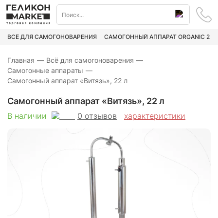
ВСЁ ДЛЯ САМОГОНОВАРЕНИЯ
САМОГОННЫЙ АППАРАТ ORGANIC 2
Главная
—
Всё для самогоноварения
—
Самогонные аппараты
—
Самогонный аппарат «Витязь», 22 л
Самогонный аппарат «Витязь», 22 л
0
отзывов
В наличии
характеристики