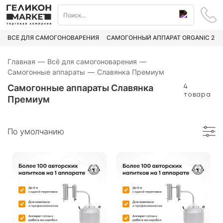
ВСЁ ДЛЯ САМОГОНОВАРЕНИЯ
САМОГОННЫЙ АППАРАТ ORGANIC 2
Главная
—
Всё для самогоноварения
—
Самогонные аппараты
—
Славянка Премиум
Самогонные аппараты Славянка
4
товара
Премиум
По умолчанию