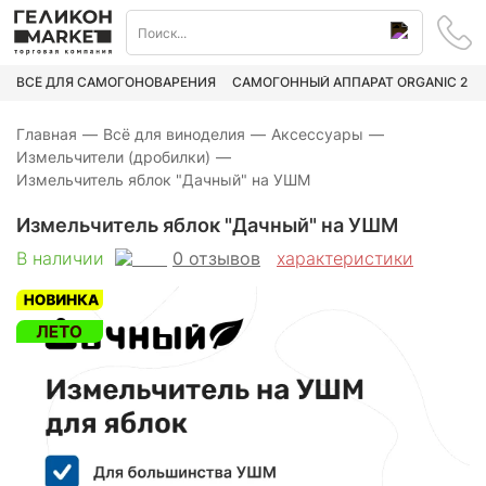
ВСЁ ДЛЯ САМОГОНОВАРЕНИЯ
САМОГОННЫЙ АППАРАТ ORGANIC 2
Главная
—
Всё для виноделия
—
Аксессуары
—
Измельчители (дробилки)
—
Измельчитель яблок "Дачный" на УШМ
Измельчитель яблок "Дачный" на УШМ
0
отзывов
В наличии
характеристики