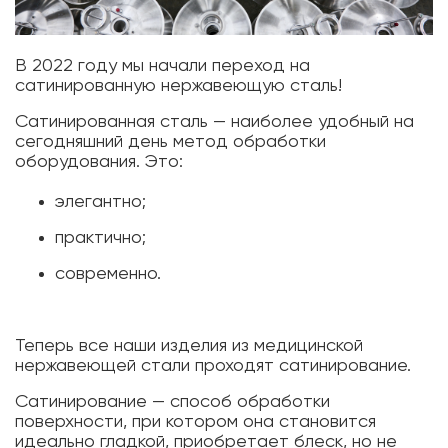
В 2022 году мы начали переход на
сатинированную нержавеющую сталь!
Сатинированная сталь — наиболее удобный на
сегодняшний день метод обработки
оборудования. Это:
элегантно;
практично;
современно.
Теперь все наши изделия из медицинской
нержавеющей стали проходят сатинирование.
Сатинирование — способ обработки
поверхности, при котором она становится
идеально гладкой, приобретает блеск, но не