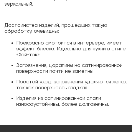
зеркальный.
Достоинства изделий, прошедших такую
обработку, очевидны:
Прекрасно смотрится в интерьере, имеет
эффект блеска. Идеальна для кухни в стиле
«Хай-тэк».
Загрязнения, царапины на сатинированной
поверхности почти не заметны.
Простой уход: загрязнения удаляются легко,
так как поверхность гладкая.
Изделия из сатинированной стали
износоустойчивы, более долговечны.