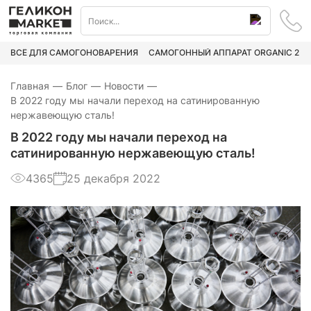
ВСЁ ДЛЯ САМОГОНОВАРЕНИЯ
САМОГОННЫЙ АППАРАТ ORGANIC 2
Главная
—
Блог
—
Новости
—
В 2022 году мы начали переход на сатинированную
нержавеющую сталь!
В 2022 году мы начали переход на
сатинированную нержавеющую сталь!
4365
25 декабря 2022