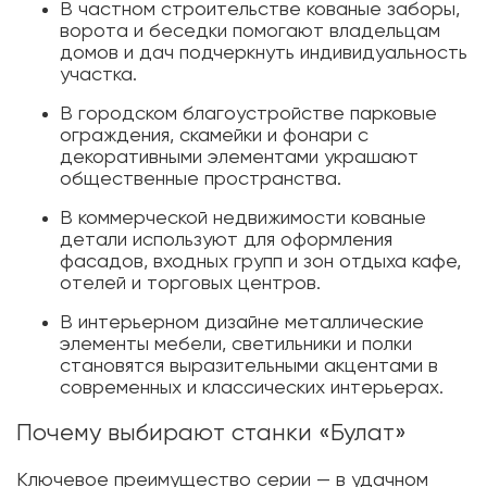
В частном строительстве кованые заборы,
ворота и беседки помогают владельцам
домов и дач подчеркнуть индивидуальность
участка.
В городском благоустройстве парковые
ограждения, скамейки и фонари с
декоративными элементами украшают
общественные пространства.
В коммерческой недвижимости кованые
детали используют для оформления
фасадов, входных групп и зон отдыха кафе,
отелей и торговых центров.
В интерьерном дизайне металлические
элементы мебели, светильники и полки
становятся выразительными акцентами в
современных и классических интерьерах.
Почему выбирают станки «Булат»
Ключевое преимущество серии — в удачном