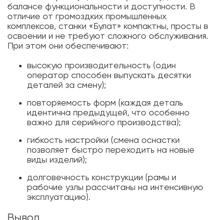
балансе функциональности и доступности. В
отличие от громоздких промышленных
комплексов, станки «Булат» компактны, просты в
освоении и не требуют сложного обслуживания.
При этом они обеспечивают:
высокую производительность (один
оператор способен выпускать десятки
деталей за смену);
повторяемость форм (каждая деталь
идентична предыдущей, что особенно
важно для серийного производства);
гибкость настройки (смена оснастки
позволяет быстро переходить на новые
виды изделий);
долговечность конструкции (рамы и
рабочие узлы рассчитаны на интенсивную
эксплуатацию).
Вывод