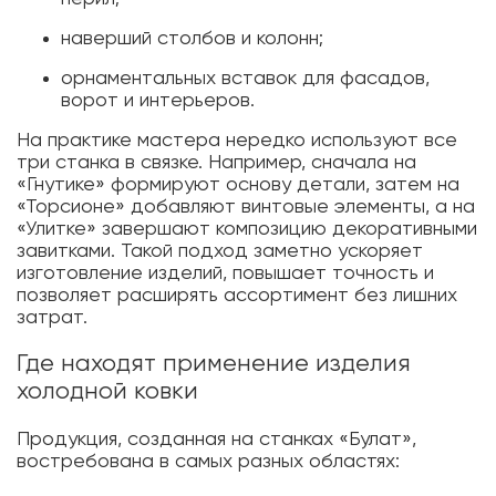
наверший столбов и колонн;
орнаментальных вставок для фасадов,
ворот и интерьеров.
На практике мастера нередко используют все
три станка в связке. Например, сначала на
«Гнутике» формируют основу детали, затем на
«Торсионе» добавляют винтовые элементы, а на
«Улитке» завершают композицию декоративными
завитками. Такой подход заметно ускоряет
изготовление изделий, повышает точность и
позволяет расширять ассортимент без лишних
затрат.
Где находят применение изделия
холодной ковки
Продукция, созданная на станках «Булат»,
востребована в самых разных областях: