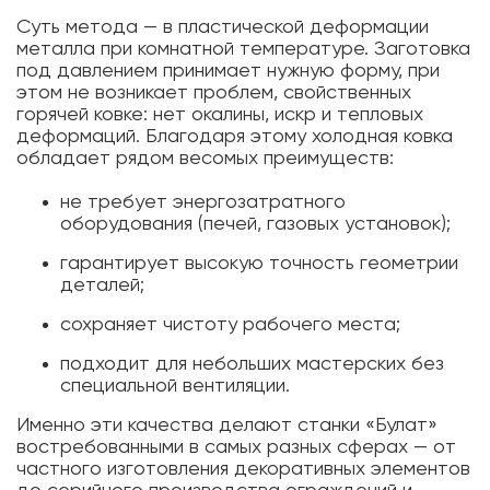
Суть метода — в пластической деформации
металла при комнатной температуре. Заготовка
под давлением принимает нужную форму, при
этом не возникает проблем, свойственных
горячей ковке: нет окалины, искр и тепловых
деформаций. Благодаря этому холодная ковка
обладает рядом весомых преимуществ:
не требует энергозатратного
оборудования (печей, газовых установок);
гарантирует высокую точность геометрии
деталей;
сохраняет чистоту рабочего места;
подходит для небольших мастерских без
специальной вентиляции.
Именно эти качества делают станки «Булат»
востребованными в самых разных сферах — от
частного изготовления декоративных элементов