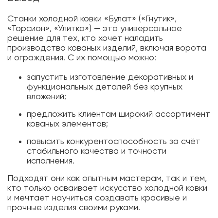
Станки холодной ковки «Булат» («Гнутик»,
«Торсион», «Улитка») — это универсальное
решение для тех, кто хочет наладить
производство кованых изделий, включая ворота
и ограждения. С их помощью можно:
запустить изготовление декоративных и
функциональных деталей без крупных
вложений;
предложить клиентам широкий ассортимент
кованых элементов;
повысить конкурентоспособность за счёт
стабильного качества и точности
исполнения.
Подходят они как опытным мастерам, так и тем,
кто только осваивает искусство холодной ковки
и мечтает научиться создавать красивые и
прочные изделия своими руками.