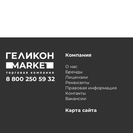
Компания
О нас
Бренды
Лицензии
8 800 250 59 32
Реквизиты
Правовая информация
Контакты
Вакансии
Карта сайта