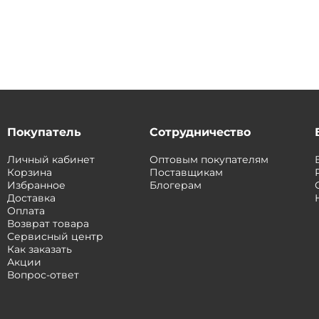
Покупатель
Сотрудничество
Личный кабинет
Оптовым покупателям
Корзина
Поставщикам
Избранное
Блогерам
Доставка
Оплата
Возврат товара
Сервисный центр
Как заказать
Акции
Вопрос-ответ