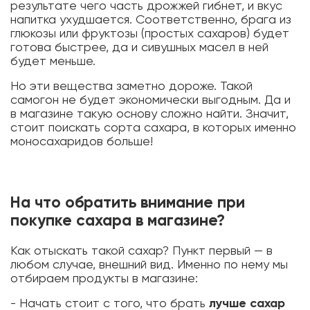
результате чего часть дрожжей гибнет, и вкус
напитка ухудшается. Соответственно, брага из
глюкозы или фруктозы (простых сахаров) будет
готова быстрее, да и сивушных масел в ней
будет меньше.
Но эти вещества заметно дороже. Такой
самогон не будет экономически выгодным. Да и
в магазине такую основу сложно найти. Значит,
стоит поискать сорта сахара, в которых именно
моносахаридов больше!
На что обратить внимание при
покупке сахара в магазине?
Как отыскать такой сахар? Пункт первый — в
любом случае, внешний вид. Именно по нему мы
отбираем продукты в магазине:
- Начать стоит с того, что брать
лучше сахар