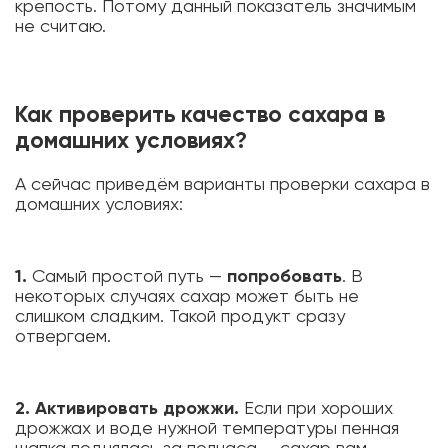
крепость. Потому данный показатель значимым
не считаю.
Как проверить качество сахара в
домашних условиях?
А сейчас приведём варианты проверки сахара в
домашних условиях:
1.
Самый простой путь —
попробовать
. В
некоторых случаях сахар может быть не
слишком сладким. Такой продукт сразу
отвергаем.
2. Активировать дрожжи.
Если при хороших
дрожжах и воде нужной температуры пенная