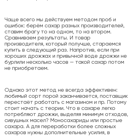
Чаще всего мы действуем методом проб и
ошибок: берём сахар разных производителей,
ставим брагу то на одном, то на втором.
Сравниваем результаты. И товар
производителя, который получше, стараемся
купить в следующий раз. Напротив, если при
хороших дрожжах и привычной воде дрожжи не
бурлили несколько часов — такой сахар потом
не приобретаем.
Однако этот метод не всегда эффективен:
любимый сорт порой заканчивается, поставщик
перестаёт работать с магазином и пр. Потому
стоит начать с теории. Что в сахаре легко
потребляют дрожжи, выделяя минимум отходов,
сивушных масел? Моносахариды или простые
сахара. А для переработки более сложных
сахаров нужны дополнительные усилия, в