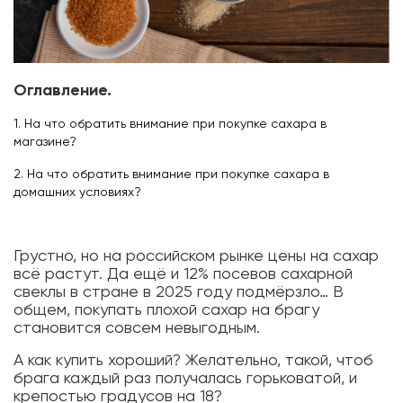
Оглавление.
1. На что обратить внимание при покупке сахара в
магазине?
2. На что обратить внимание при покупке сахара в
домашних условиях?
Грустно, но на российском рынке цены на сахар
всё растут. Да ещё и 12% посевов сахарной
свеклы в стране в 2025 году подмёрзло… В
общем, покупать плохой сахар на брагу
становится совсем невыгодным.
А как купить хороший? Желательно, такой, чтоб
брага каждый раз получалась горьковатой, и
крепостью градусов на 18?