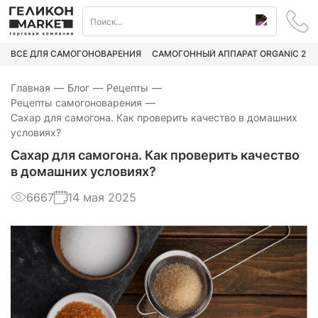
ВСЁ ДЛЯ САМОГОНОВАРЕНИЯ
САМОГОННЫЙ АППАРАТ ORGANIC 2
Главная
—
Блог
—
Рецепты
—
Рецепты самогоноварения
—
Сахар для самогона. Как проверить качество в домашних
условиях?
Сахар для самогона. Как проверить качество
в домашних условиях?
6667
14 мая 2025