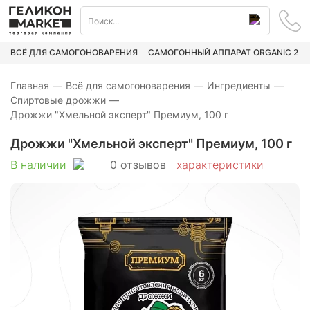
ВСЁ ДЛЯ САМОГОНОВАРЕНИЯ
САМОГОННЫЙ АППАРАТ ORGANIC 2
Главная
—
Всё для самогоноварения
—
Ингредиенты
—
Спиртовые дрожжи
—
Дрожжи "Хмельной эксперт" Премиум, 100 г
Дрожжи "Хмельной эксперт" Премиум, 100 г
0
отзывов
В наличии
характеристики